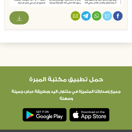
حمل تطبيق مكتبة المبرة
جميع إصداراتنا المتميزة في متناول اليد وبطريقة عرض جميلة
وسهلة