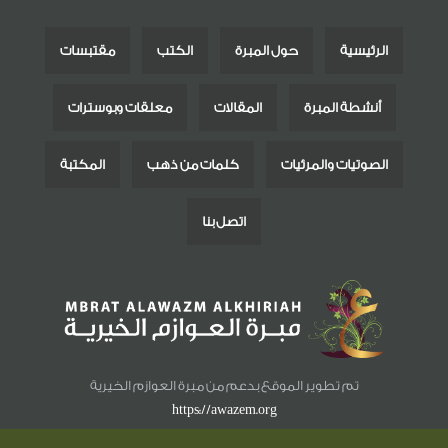
الرئيسية
حول المبرة
الكتب
مقتبسات
أنشطة المبرة
المقالات
معلقات وبوسترات
الصوتيات والمرئيات
كلمات من ذهب
المكتبة
اتصل بنا
تم تطوير الموقع بدعم من مبرة العوازم الخيرية
https://awazem.org