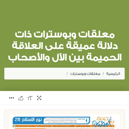
معلقات وبوسترات ذات
دلالة عميقة على العلاقة
الحميمة بين الآل والأصحاب
الرئيسية
معلقات وبوسترات