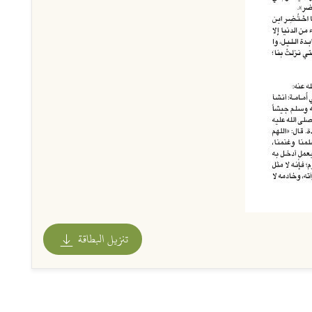
تنزيل البطاقة