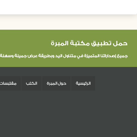
حمل تطبيق مكتبة المبرة
جميع إصداراتنا المتميزة في متناول اليد وبطريقة عرض جميلة وسهلة
الرئيسية
حول المبرة
الكتب
مقتبسات