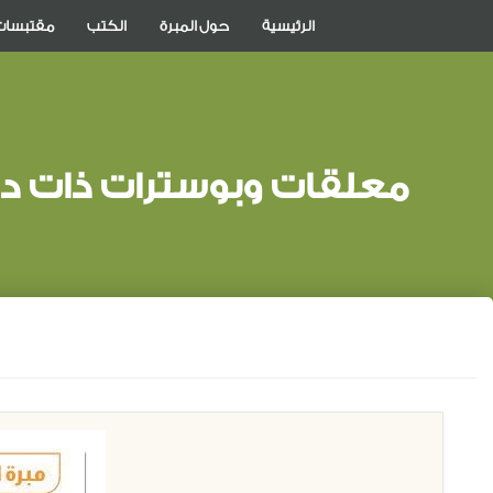
الرئيسية
حول المبرة
الكتب
مقتبسات
معلقات وبوسترات ذات دلا