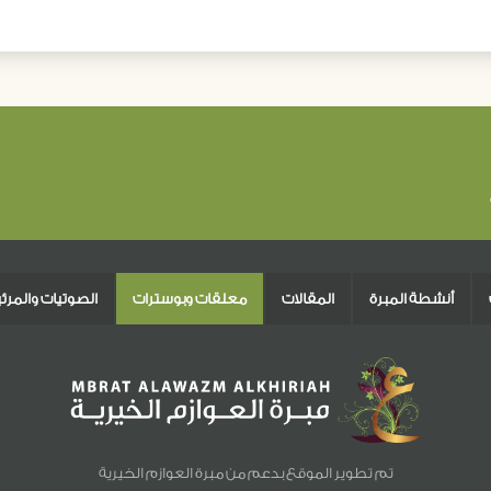
أنشطة المبرة
المقالات
معلقات وبوسترات
الصوتيات والمرئ
تم تطوير الموقع بدعم من مبرة العوازم الخيرية