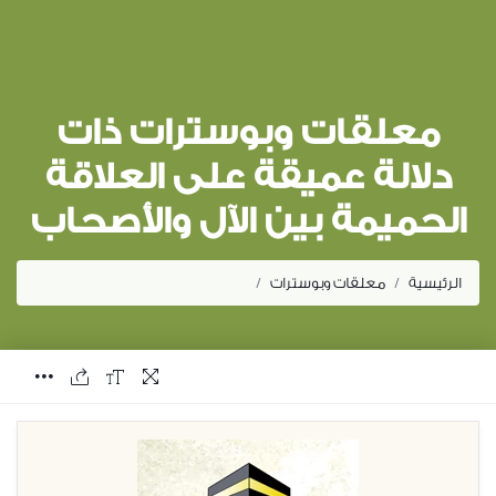
معلقات وبوسترات ذات
دلالة عميقة على العلاقة
الحميمة بين الآل والأصحاب
الرئيسية
معلقات وبوسترات