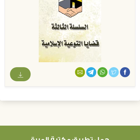
حمل تطبيق مكتبة المبرة